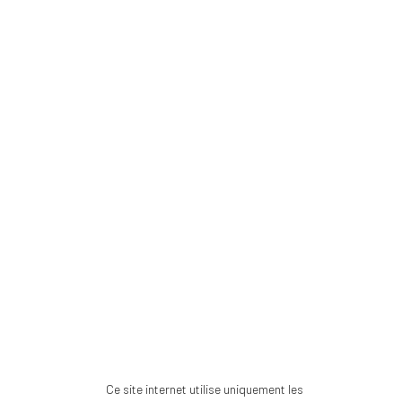
Ce site internet utilise uniquement les