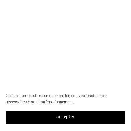
Ce site internet utilise uniquement les cookies fonctionnels
nécessaires à son bon fonctionnement.
accepter