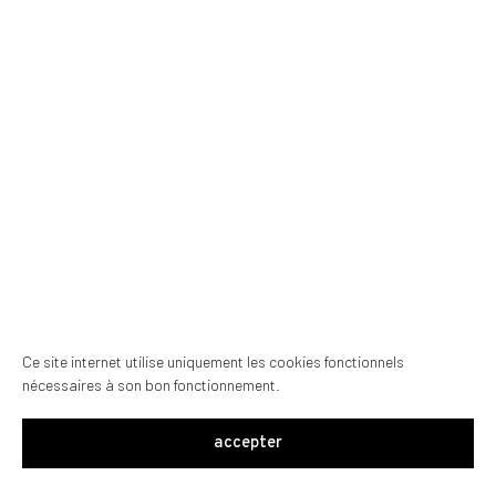
Ce site internet utilise uniquement les cookies fonctionnels
nécessaires à son bon fonctionnement.
accepter