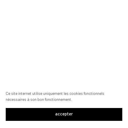
Ce site internet utilise uniquement les cookies fonctionnels
nécessaires à son bon fonctionnement.
accepter