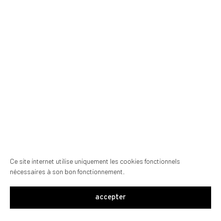
Ce site internet utilise uniquement les cookies fonctionnels
nécessaires à son bon fonctionnement.
accepter