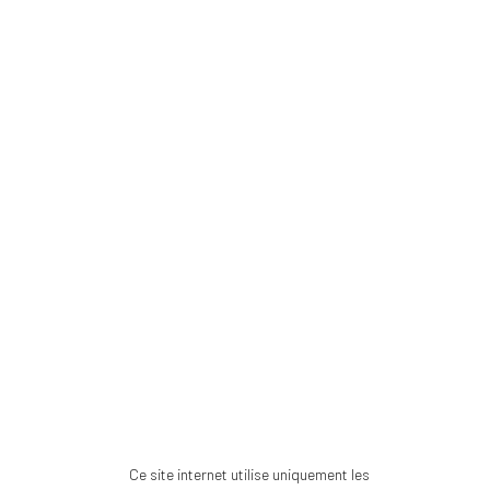
Ce site internet utilise uniquement les