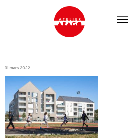
31 mars 2022