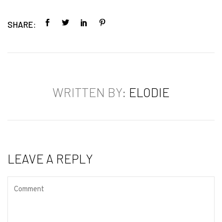
SHARE:
WRITTEN BY:
ELODIE
LEAVE A REPLY