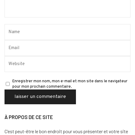
Enregistrer mon nom, mon e-mail et mon site dans le navigateur
pour mon prochain commentaire.
À PROPOS DE CE SITE
C’est peut-être le bon endroit pour vous présenter et votre site