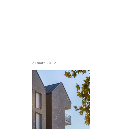
31 mars 2022