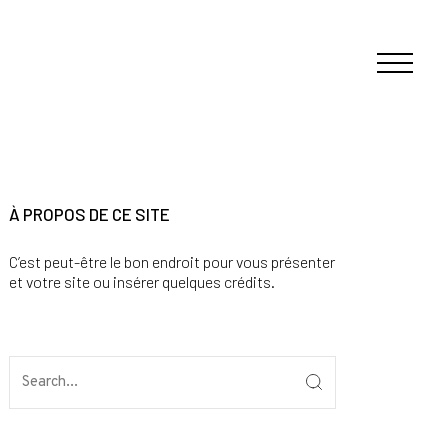
À PROPOS DE CE SITE
C’est peut-être le bon endroit pour vous présenter
et votre site ou insérer quelques crédits.