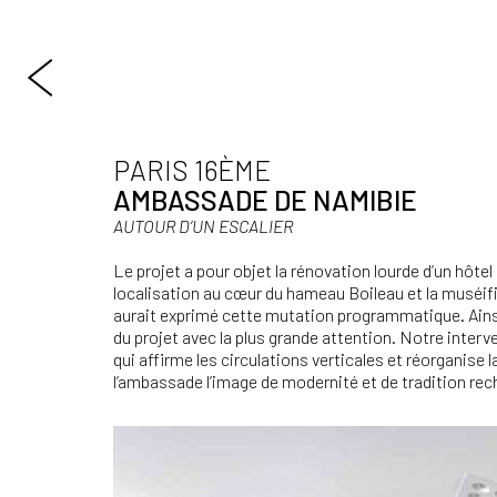
PARIS 16ÈME
AMBASSADE DE NAMIBIE
AUTOUR D’UN ESCALIER
Le projet a pour objet la rénovation lourde d’un hôt
localisation au cœur du hameau Boileau et la muséif
aurait exprimé cette mutation programmatique. Ainsi 
du projet avec la plus grande attention. Notre interven
qui affirme les circulations verticales et réorganise 
l’ambassade l’image de modernité et de tradition rec