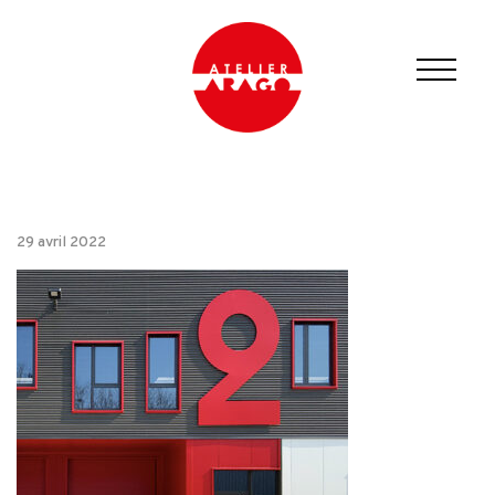
29 avril 2022