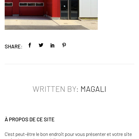
SHARE:
WRITTEN BY:
MAGALI
À PROPOS DE CE SITE
C’est peut-être le bon endroit pour vous présenter et votre site