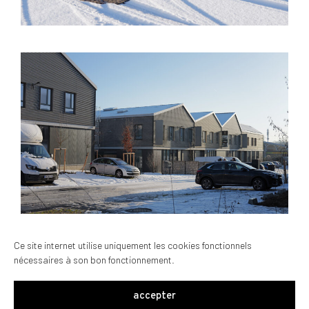
Ce site internet utilise uniquement les cookies fonctionnels
nécessaires à son bon fonctionnement.
PRÉC.
SUIV.
accepter