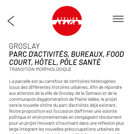
GROSLAY
PARC
D’ACTIVITÉS, BUREAUX, FOOD
COURT, HÔTEL, PÔLE SANTÉ
TRANSITION MORPHOLOGIQUE
La parcelle est au carrefour de territoires hétérogènes
issus des différentes histoires urbaines. Afin de répondre
aux attentes de la ville de Groslay, de la Semavo et de la
communauté d’agglomération de Plaine Vallée, le projet
sera la nouvelle vitrine du parc d’activités déjà existant.
Notre proposition est l’occasion d’affirmer une volonté
politique et environnementale en s’engageant résolument
pour un projet innovant s’inscrivant dans une réflexion plus
large intégrant les nouvelles préoccupations urbaines de