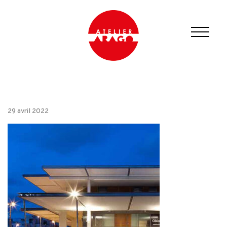
29 avril 2022