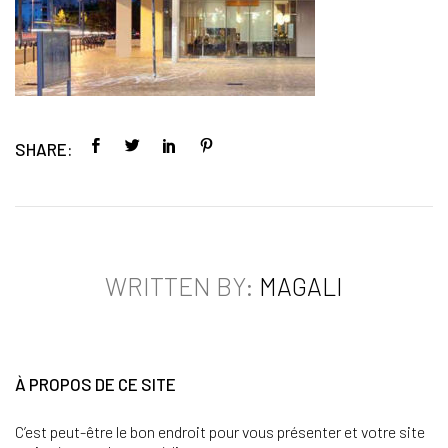
SHARE:
WRITTEN BY:
MAGALI
À PROPOS DE CE SITE
C’est peut-être le bon endroit pour vous présenter et votre site