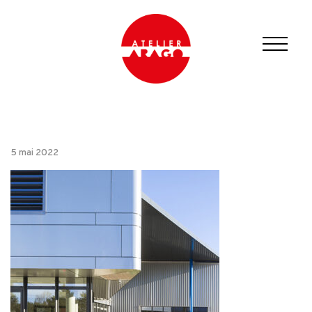
5 mai 2022