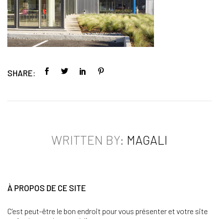
SHARE:
WRITTEN BY:
MAGALI
À PROPOS DE CE SITE
C’est peut-être le bon endroit pour vous présenter et votre site