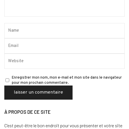
Enregistrer mon nom, mon e-mail et mon site dans le navigateur
pour mon prochain commentaire.
À PROPOS DE CE SITE
C’est peut-être le bon endroit pour vous présenter et votre site