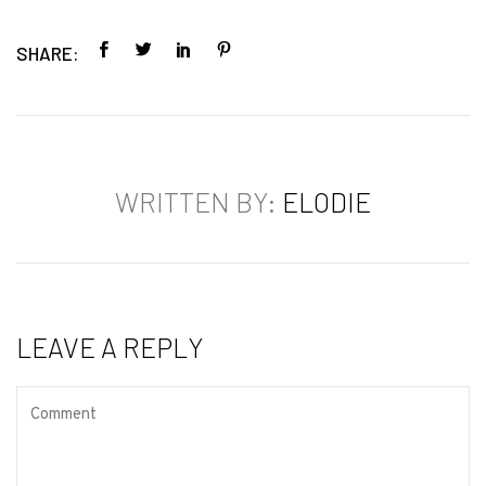
SHARE:
WRITTEN BY:
ELODIE
LEAVE A REPLY