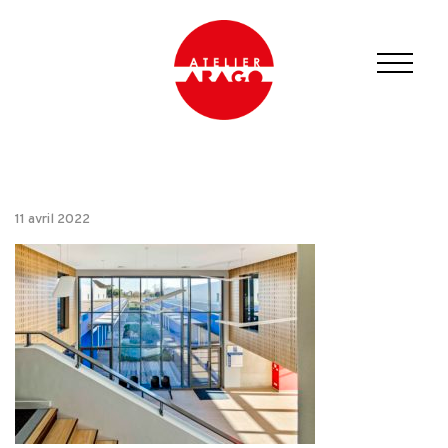
11 avril 2022