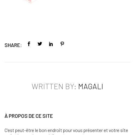
SHARE:
WRITTEN BY:
MAGALI
À PROPOS DE CE SITE
C’est peut-être le bon endroit pour vous présenter et votre site