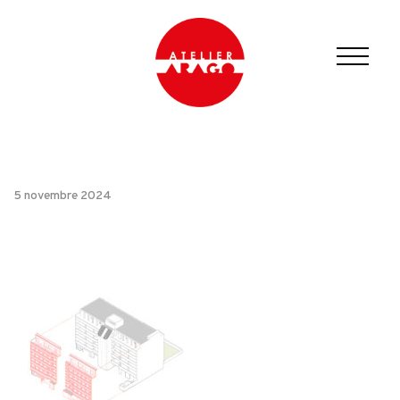
5 novembre 2024