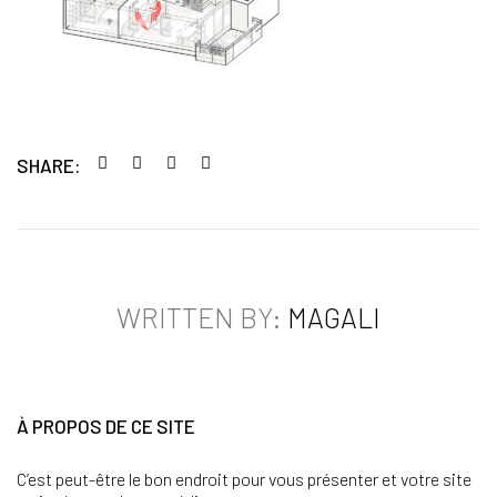
SHARE:
WRITTEN BY:
MAGALI
À PROPOS DE CE SITE
C’est peut-être le bon endroit pour vous présenter et votre site