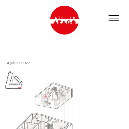
24 juillet 2023