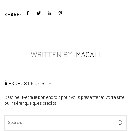
SHARE:
WRITTEN BY:
MAGALI
À PROPOS DE CE SITE
C’est peut-être le bon endroit pour vous présenter et votre site
ou insérer quelques crédits.