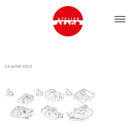
24 juillet 2023