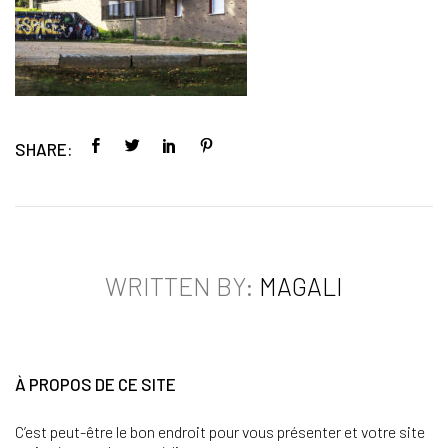
SHARE:
WRITTEN BY:
MAGALI
À PROPOS DE CE SITE
C’est peut-être le bon endroit pour vous présenter et votre site