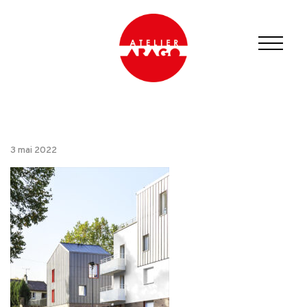
3 mai 2022