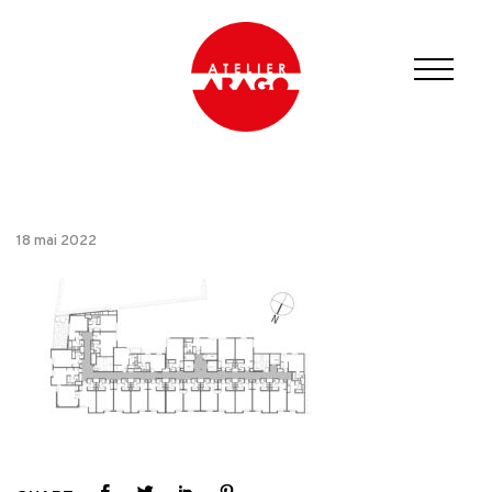
18 mai 2022