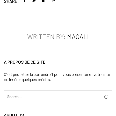
SHARE:
WRITTEN BY:
MAGALI
À PROPOS DE CE SITE
C’est peut-être le bon endroit pour vous présenter et votre site
ou insérer quelques crédits.
ABOUT US