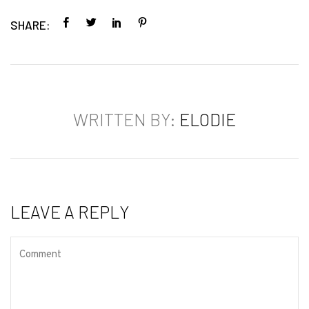
SHARE:
WRITTEN BY:
ELODIE
LEAVE A REPLY