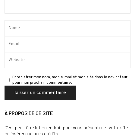
Enregistrer mon nom, mon e-mail et mon site dans le navigateur
pour mon prochain commentaire.
À PROPOS DE CE SITE
C’est peut-être le bon endroit pour vous présenter et votre site
ou insérer quelques crédits.