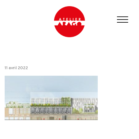
11 avril 2022