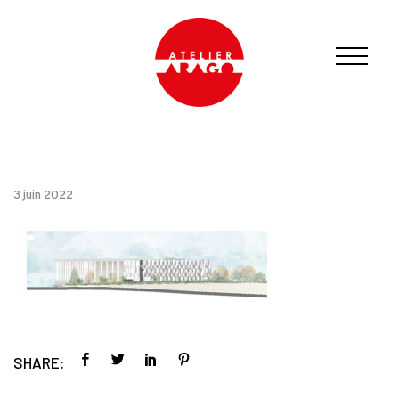
3 juin 2022
SHARE: