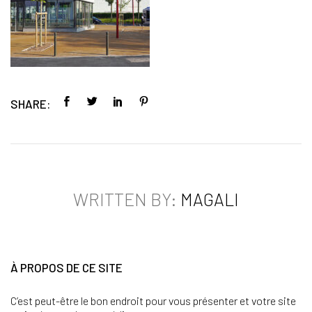
SHARE:
WRITTEN BY:
MAGALI
À PROPOS DE CE SITE
C’est peut-être le bon endroit pour vous présenter et votre site