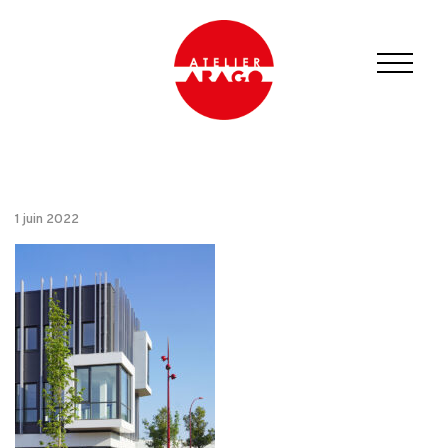
1 juin 2022