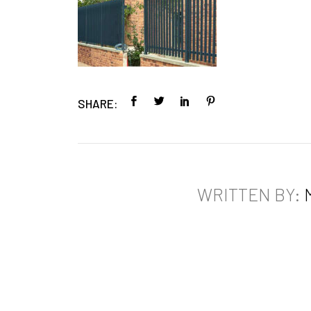
SHARE:
WRITTEN BY: