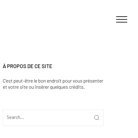
À PROPOS DE CE SITE
C’est peut-être le bon endroit pour vous présenter
et votre site ou insérer quelques crédits.