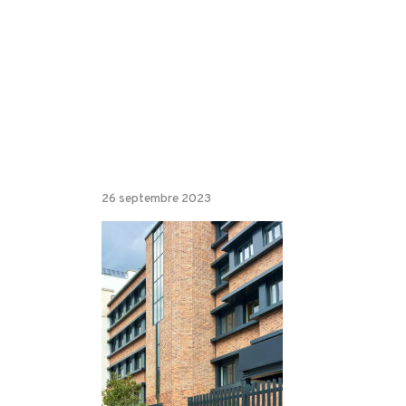
26 septembre 2023