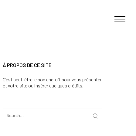
À PROPOS DE CE SITE
C’est peut-être le bon endroit pour vous présenter
et votre site ou insérer quelques crédits.