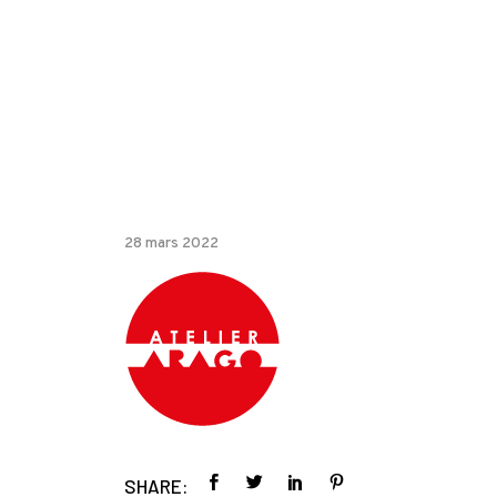
28 mars 2022
SHARE: