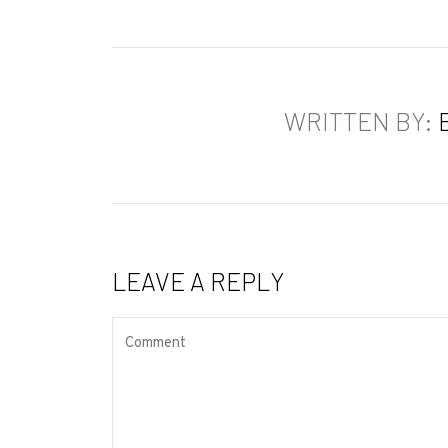
WRITTEN BY:
LEAVE A REPLY