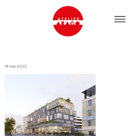
18 mai 2022