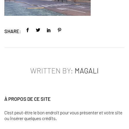
SHARE:
WRITTEN BY:
MAGALI
À PROPOS DE CE SITE
C’est peut-être le bon endroit pour vous présenter et votre site
ou insérer quelques crédits.