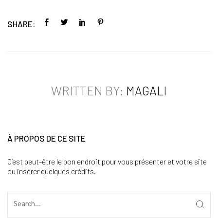
SHARE:
WRITTEN BY:
MAGALI
À PROPOS DE CE SITE
C’est peut-être le bon endroit pour vous présenter et votre site
ou insérer quelques crédits.