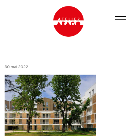
30 mai 2022