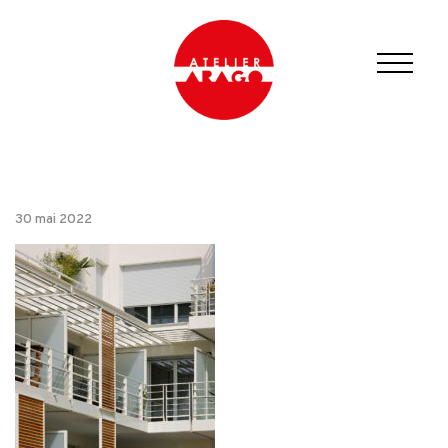
30 mai 2022