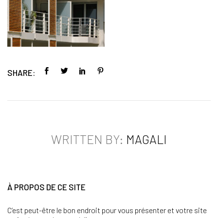
SHARE:
WRITTEN BY:
MAGALI
À PROPOS DE CE SITE
C’est peut-être le bon endroit pour vous présenter et votre site