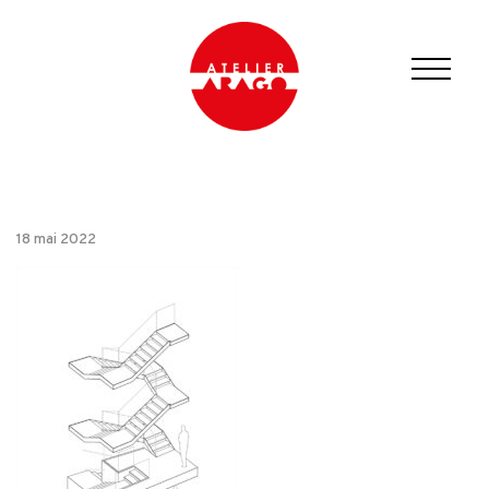
18 mai 2022