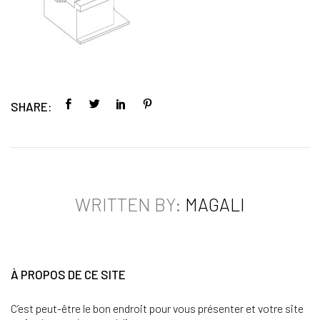
SHARE:
WRITTEN BY:
MAGALI
À PROPOS DE CE SITE
C’est peut-être le bon endroit pour vous présenter et votre site