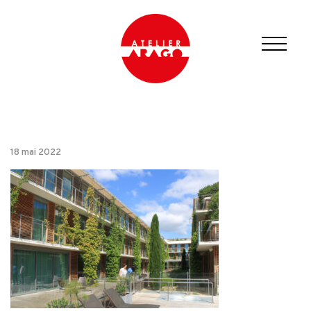
18 mai 2022