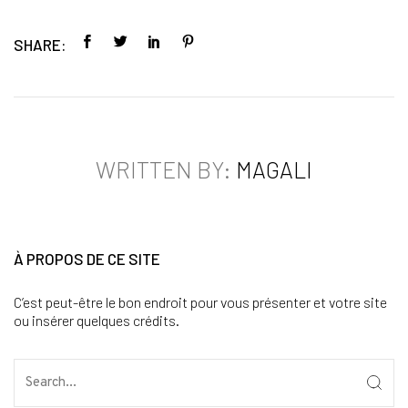
SHARE:
WRITTEN BY:
MAGALI
À PROPOS DE CE SITE
C’est peut-être le bon endroit pour vous présenter et votre site
ou insérer quelques crédits.