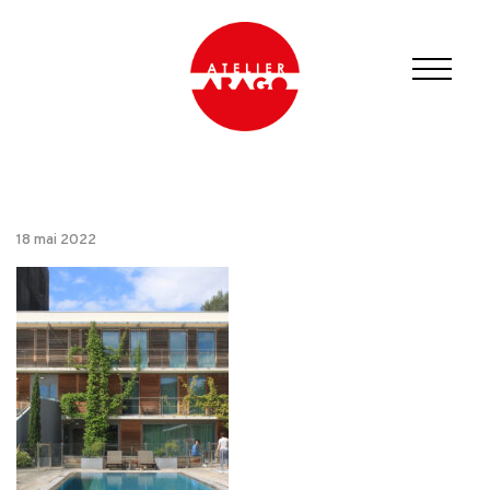
18 mai 2022