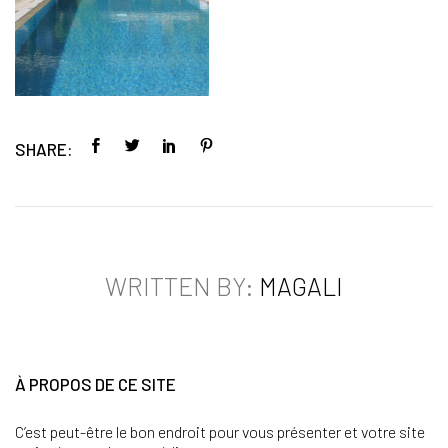
SHARE:
WRITTEN BY:
MAGALI
À PROPOS DE CE SITE
C’est peut-être le bon endroit pour vous présenter et votre site