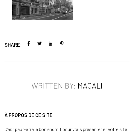
SHARE:
WRITTEN BY:
MAGALI
À PROPOS DE CE SITE
C’est peut-être le bon endroit pour vous présenter et votre site