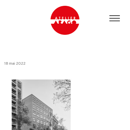
18 mai 2022