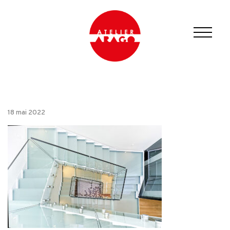
18 mai 2022