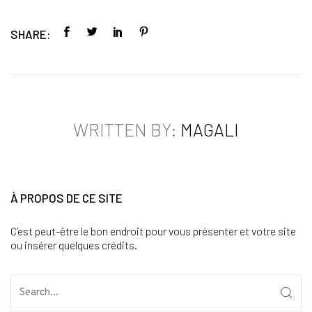
SHARE:
WRITTEN BY:
MAGALI
À PROPOS DE CE SITE
C’est peut-être le bon endroit pour vous présenter et votre site
ou insérer quelques crédits.