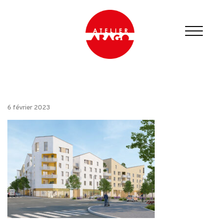
6 février 2023