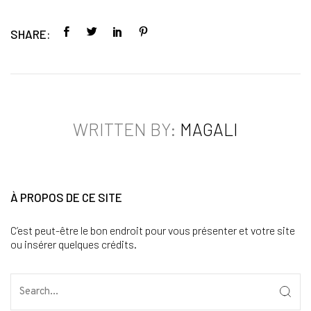
SHARE:
WRITTEN BY:
MAGALI
À PROPOS DE CE SITE
C’est peut-être le bon endroit pour vous présenter et votre site
ou insérer quelques crédits.