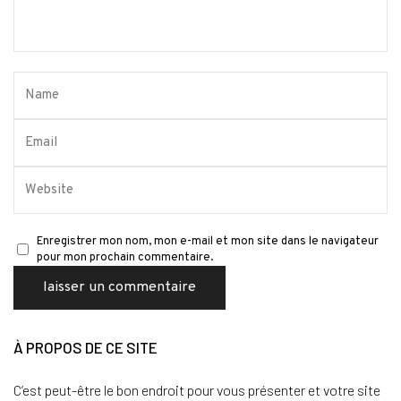
Enregistrer mon nom, mon e-mail et mon site dans le navigateur
pour mon prochain commentaire.
À PROPOS DE CE SITE
C’est peut-être le bon endroit pour vous présenter et votre site