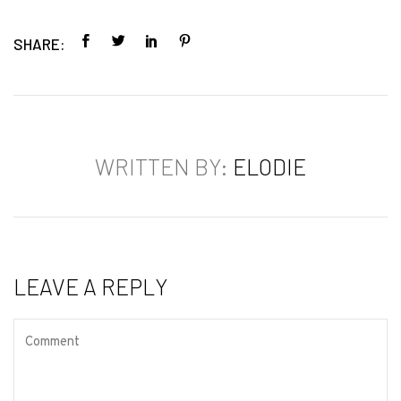
SHARE:
WRITTEN BY:
ELODIE
LEAVE A REPLY