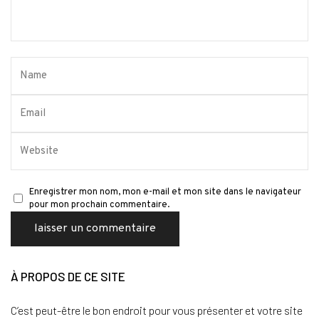
Enregistrer mon nom, mon e-mail et mon site dans le navigateur
pour mon prochain commentaire.
À PROPOS DE CE SITE
C’est peut-être le bon endroit pour vous présenter et votre site