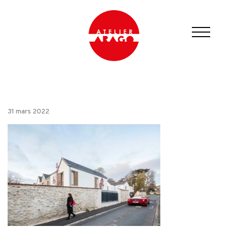
31 mars 2022