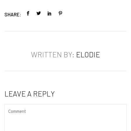
SHARE:
WRITTEN BY:
ELODIE
LEAVE A REPLY