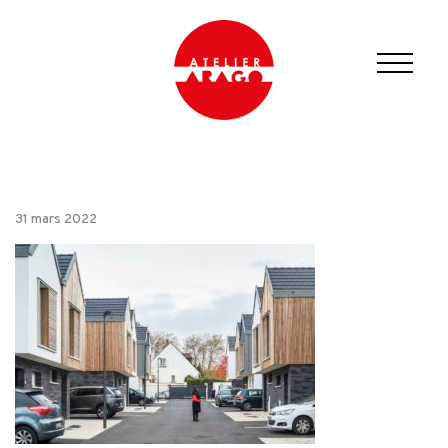
31 mars 2022