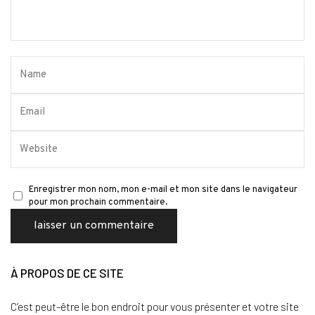
Enregistrer mon nom, mon e-mail et mon site dans le navigateur
pour mon prochain commentaire.
À PROPOS DE CE SITE
C’est peut-être le bon endroit pour vous présenter et votre site