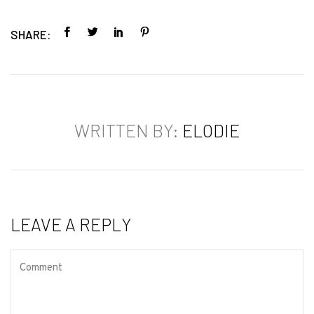
SHARE:
WRITTEN BY:
ELODIE
LEAVE A REPLY