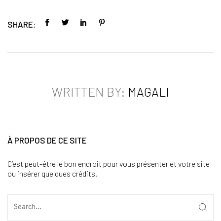
SHARE:
WRITTEN BY:
MAGALI
À PROPOS DE CE SITE
C’est peut-être le bon endroit pour vous présenter et votre site
ou insérer quelques crédits.