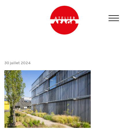
30 juillet 2024