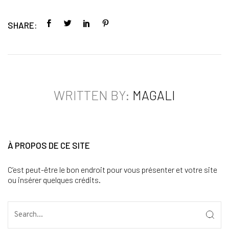
SHARE:
WRITTEN BY:
MAGALI
À PROPOS DE CE SITE
C’est peut-être le bon endroit pour vous présenter et votre site
ou insérer quelques crédits.