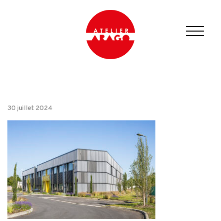
30 juillet 2024