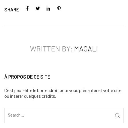
SHARE:
WRITTEN BY:
MAGALI
À PROPOS DE CE SITE
C’est peut-être le bon endroit pour vous présenter et votre site
ou insérer quelques crédits.