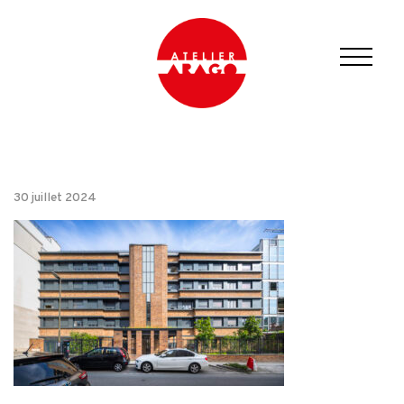
30 juillet 2024