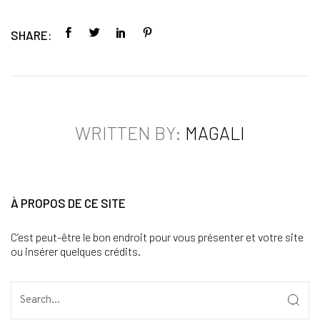
SHARE:
WRITTEN BY:
MAGALI
À PROPOS DE CE SITE
C’est peut-être le bon endroit pour vous présenter et votre site
ou insérer quelques crédits.