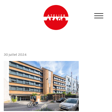
30 juillet 2024