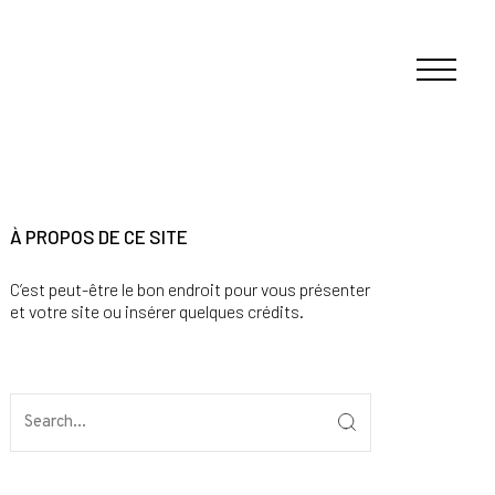
À PROPOS DE CE SITE
C’est peut-être le bon endroit pour vous présenter
et votre site ou insérer quelques crédits.