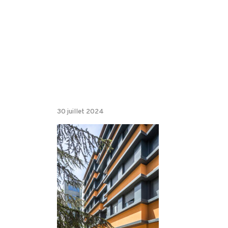
30 juillet 2024