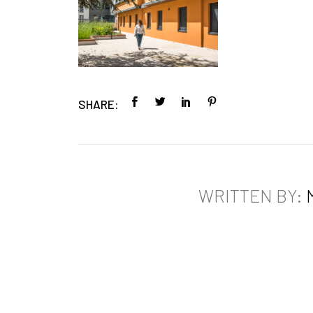
SHARE:
WRITTEN BY: