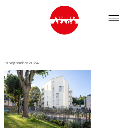
18 septembre 2024