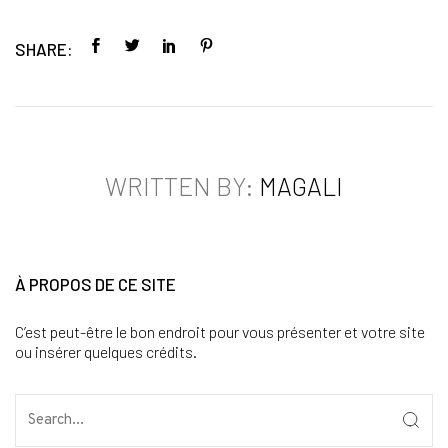
SHARE:
WRITTEN BY:
MAGALI
À PROPOS DE CE SITE
C’est peut-être le bon endroit pour vous présenter et votre site
ou insérer quelques crédits.