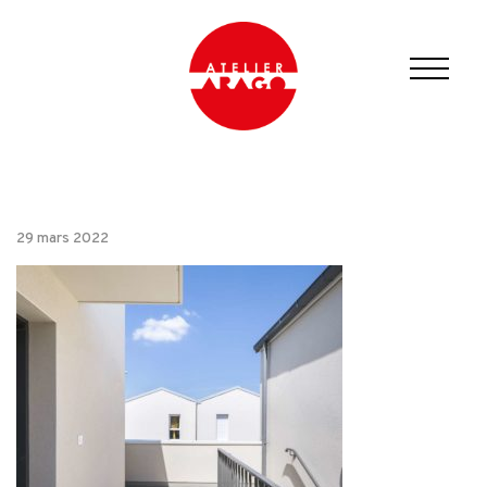
29 mars 2022