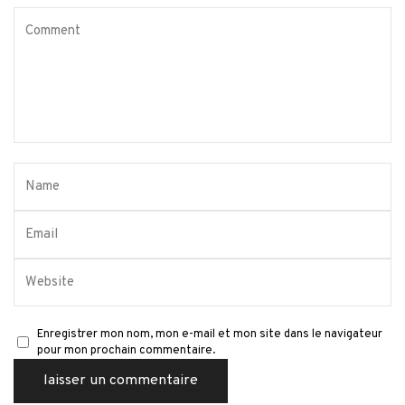
Enregistrer mon nom, mon e-mail et mon site dans le navigateur
pour mon prochain commentaire.