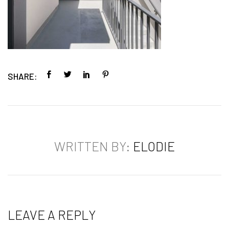
SHARE:
WRITTEN BY:
ELODIE
LEAVE A REPLY