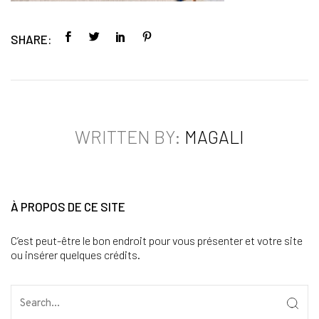
SHARE:
WRITTEN BY:
MAGALI
À PROPOS DE CE SITE
C’est peut-être le bon endroit pour vous présenter et votre site
ou insérer quelques crédits.