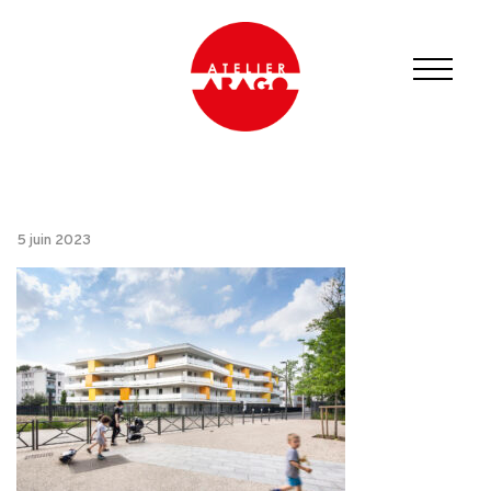
5 juin 2023