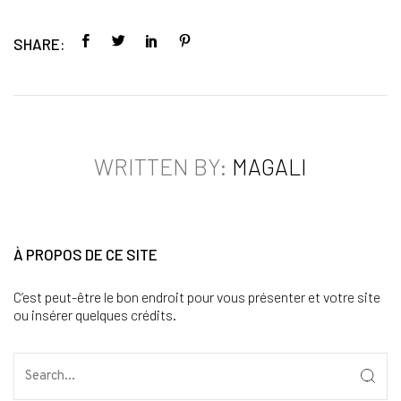
SHARE:
WRITTEN BY:
MAGALI
À PROPOS DE CE SITE
C’est peut-être le bon endroit pour vous présenter et votre site
ou insérer quelques crédits.