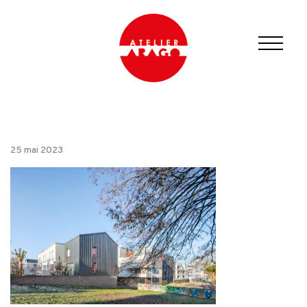
25 mai 2023