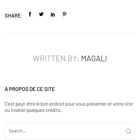
SHARE:
WRITTEN BY:
MAGALI
À PROPOS DE CE SITE
C’est peut-être le bon endroit pour vous présenter et votre site
ou insérer quelques crédits.