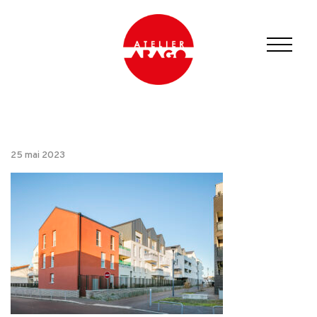
25 mai 2023