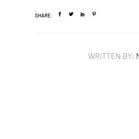
SHARE:
WRITTEN BY: