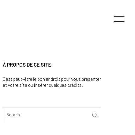
À PROPOS DE CE SITE
C’est peut-être le bon endroit pour vous présenter
et votre site ou insérer quelques crédits.