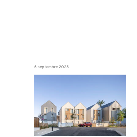
6 septembre 2023