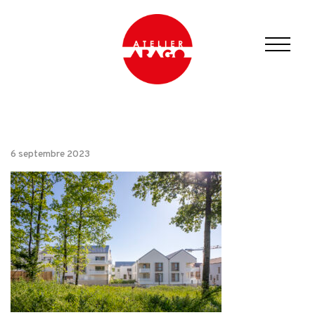
6 septembre 2023