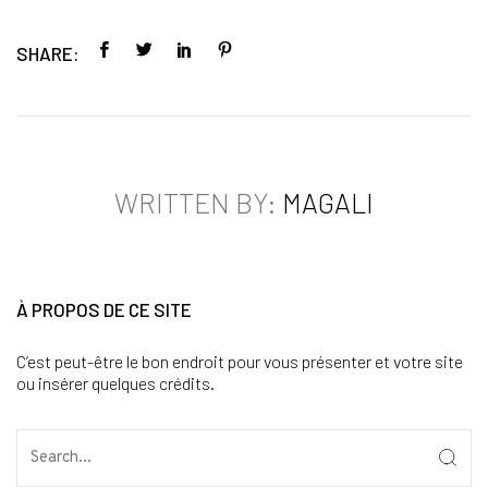
SHARE:
WRITTEN BY:
MAGALI
À PROPOS DE CE SITE
C’est peut-être le bon endroit pour vous présenter et votre site
ou insérer quelques crédits.