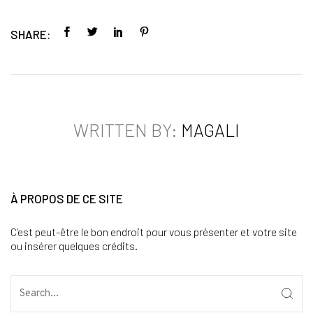
SHARE:
WRITTEN BY:
MAGALI
À PROPOS DE CE SITE
C’est peut-être le bon endroit pour vous présenter et votre site
ou insérer quelques crédits.