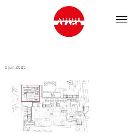
5 juin 2023