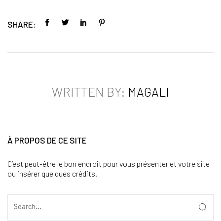
SHARE:
WRITTEN BY:
MAGALI
À PROPOS DE CE SITE
C’est peut-être le bon endroit pour vous présenter et votre site
ou insérer quelques crédits.