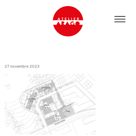
27 novembre 2023